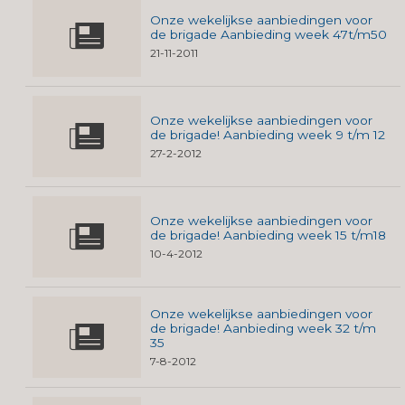
Onze wekelijkse aanbiedingen voor
de brigade Aanbieding week 47t/m50
21-11-2011
Onze wekelijkse aanbiedingen voor
de brigade! Aanbieding week 9 t/m 12
27-2-2012
Onze wekelijkse aanbiedingen voor
de brigade! Aanbieding week 15 t/m18
10-4-2012
Onze wekelijkse aanbiedingen voor
de brigade! Aanbieding week 32 t/m
35
7-8-2012