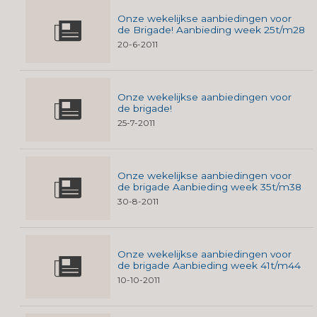
Onze wekelijkse aanbiedingen voor
de Brigade! Aanbieding week 25t/m28
20-6-2011
Onze wekelijkse aanbiedingen voor
de brigade!
25-7-2011
Onze wekelijkse aanbiedingen voor
de brigade Aanbieding week 35t/m38
30-8-2011
Onze wekelijkse aanbiedingen voor
de brigade Aanbieding week 41t/m44
10-10-2011