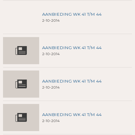
AANBIEDING WK 41 T/M 44
2-10-2014
AANBIEDING WK 41 T/M 44
2-10-2014
AANBIEDING WK 41 T/M 44
2-10-2014
AANBIEDING WK 41 T/M 44
2-10-2014