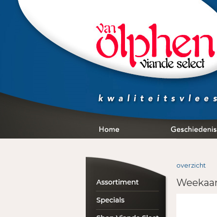
overzicht
Weekaan