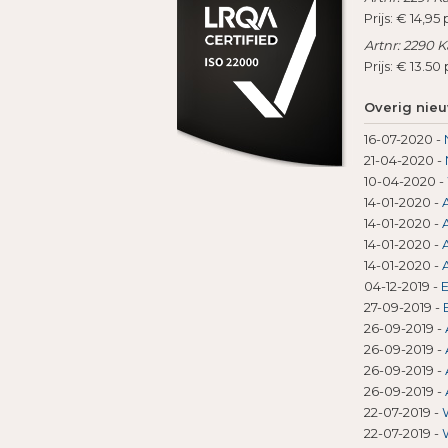
Prijs: € 14,95 
Artnr: 2290 K
Prijs: € 13.50
Overig nie
16-07-2020
-
21-04-2020
-
10-04-2020
-
14-01-2020
-
14-01-2020
-
14-01-2020
-
14-01-2020
-
04-12-2019
-
E
27-09-2019
-
26-09-2019
-
26-09-2019
-
26-09-2019
-
26-09-2019
-
22-07-2019
-
22-07-2019
-