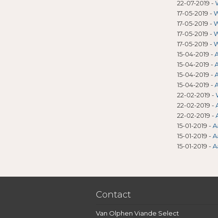
22-07-2019
-
17-05-2019
-
W
17-05-2019
-
W
17-05-2019
-
W
17-05-2019
-
W
15-04-2019
-
A
15-04-2019
-
A
15-04-2019
-
A
15-04-2019
-
A
22-02-2019
-
22-02-2019
-
22-02-2019
-
15-01-2019
-
A
15-01-2019
-
A
15-01-2019
-
A
Contact
Van Olphen Viande Select