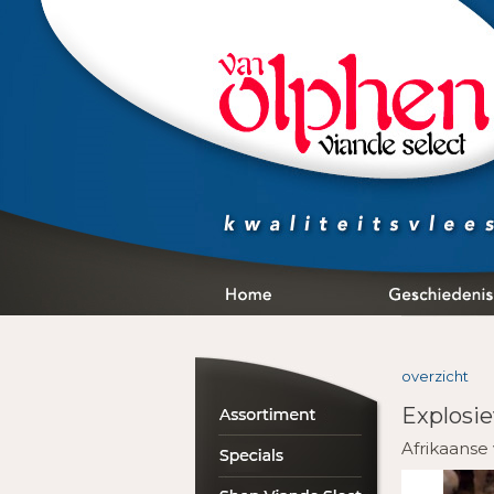
overzicht
Explosie
Afrikaanse