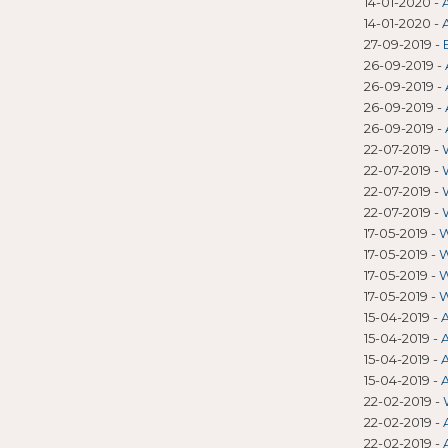
14-01-2020
-
14-01-2020
-
27-09-2019
-
26-09-2019
-
26-09-2019
-
26-09-2019
-
26-09-2019
-
22-07-2019
-
22-07-2019
-
22-07-2019
-
22-07-2019
-
17-05-2019
-
W
17-05-2019
-
W
17-05-2019
-
W
17-05-2019
-
W
15-04-2019
-
A
15-04-2019
-
A
15-04-2019
-
A
15-04-2019
-
A
22-02-2019
-
22-02-2019
-
22-02-2019
-