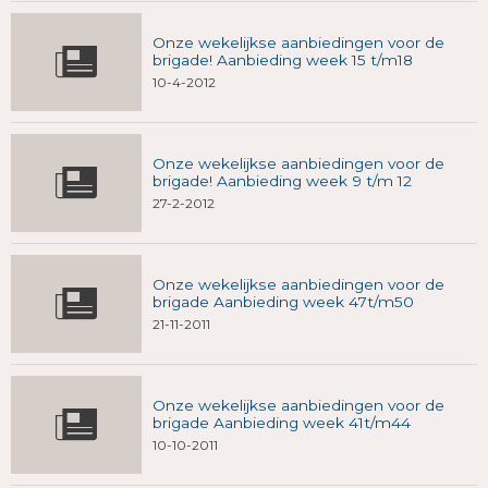
Onze wekelijkse aanbiedingen voor de
brigade! Aanbieding week 15 t/m18
10-4-2012
Onze wekelijkse aanbiedingen voor de
brigade! Aanbieding week 9 t/m 12
27-2-2012
Onze wekelijkse aanbiedingen voor de
brigade Aanbieding week 47t/m50
21-11-2011
Onze wekelijkse aanbiedingen voor de
brigade Aanbieding week 41t/m44
10-10-2011