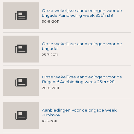
Onze wekelijkse aanbiedingen voor de
brigade Aanbieding week 35t/m38
30-8-2011
Onze wekelijkse aanbiedingen voor de
brigade!
25-7-2011
Onze wekelijkse aanbiedingen voor de
Brigade! Aanbieding week 25t/m28
20-6-2011
Aanbiedingen voor de brigade week
20t/m24
16-5-2011