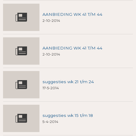
AANBIEDING WK 41 T/M 44
2-10-2014
AANBIEDING WK 41 T/M 44
2-10-2014
suggesties wk 21 t/m 24
17-5-2014
suggesties wk 15 t/m 18
5-4-2014