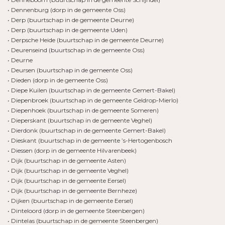
• Dennenburg (dorp in de gemeente Oss)
• Derp (buurtschap in de gemeente Deurne)
• Derp (buurtschap in de gemeente Uden)
• Derpsche Heide (buurtschap in de gemeente Deurne)
• Deurenseind (buurtschap in de gemeente Oss)
• Deurne
• Deursen (buurtschap in de gemeente Oss)
• Dieden (dorp in de gemeente Oss)
• Diepe Kuilen (buurtschap in de gemeente Gemert-Bakel)
• Diepenbroek (buurtschap in de gemeente Geldrop-Mierlo)
• Diepenhoek (buurtschap in de gemeente Someren)
• Dieperskant (buurtschap in de gemeente Veghel)
• Dierdonk (buurtschap in de gemeente Gemert-Bakel)
• Dieskant (buurtschap in de gemeente ’s-Hertogenbosch
• Diessen (dorp in de gemeente Hilvarenbeek)
• Dijk (buurtschap in de gemeente Asten)
• Dijk (buurtschap in de gemeente Veghel)
• Dijk (buurtschap in de gemeente Eersel)
• Dijk (buurtschap in de gemeente Bernheze)
• Dijken (buurtschap in de gemeente Eersel)
• Dinteloord (dorp in de gemeente Steenbergen)
• Dintelas (buurtschap in de gemeente Steenbergen)