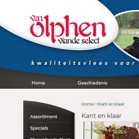
Home
>
Kant en klaar
Kant en klaar