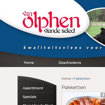
Home
>
Pakketten
Pakketten