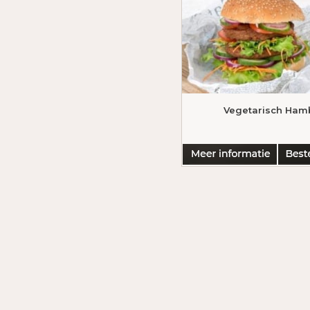
Vegetarisch Ham