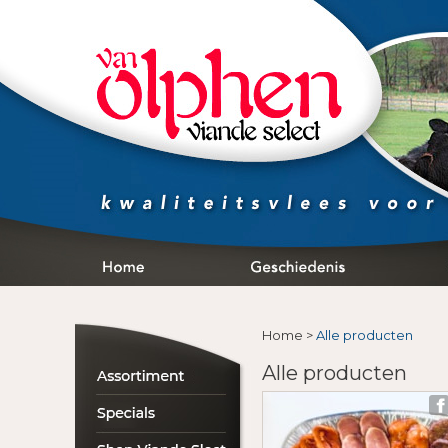
Home
>
Alle producten
Alle producten