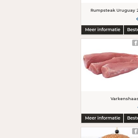
Rumpsteak Uruguay 2
Varkenshaas