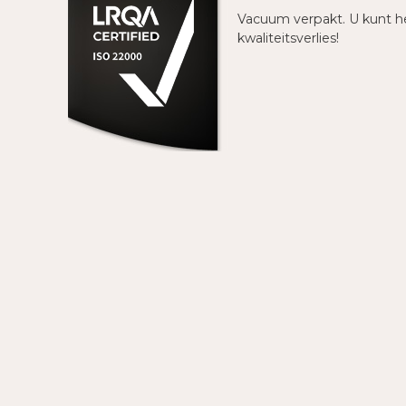
Vacuum verpakt. U kunt he
kwaliteitsverlies!