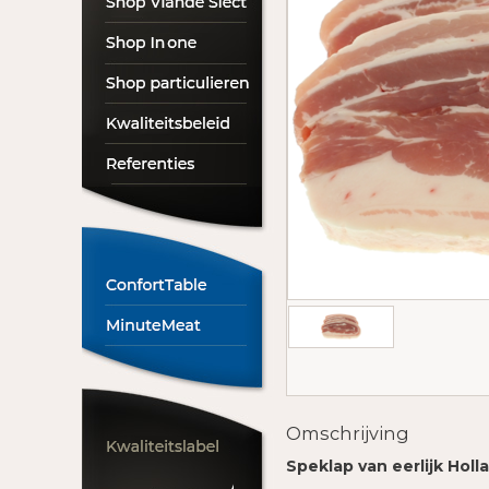
Omschrijving
Speklap van eerlijk Hol