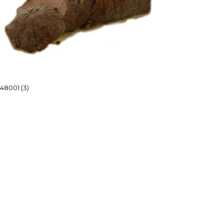
48001 (3)