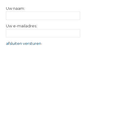
Uw naam:
Uw e-mailadres:
afsluiten
versturen