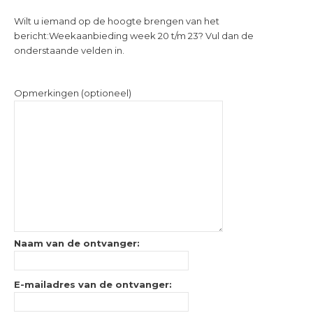
Wilt u iemand op de hoogte brengen van het
bericht:
Weekaanbieding week 20 t/m 23
? Vul dan de
onderstaande velden in.
Opmerkingen (optioneel)
Naam van de ontvanger:
E-mailadres van de ontvanger: