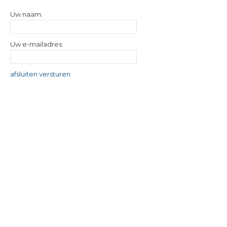
Uw naam:
Uw e-mailadres:
afsluiten
versturen